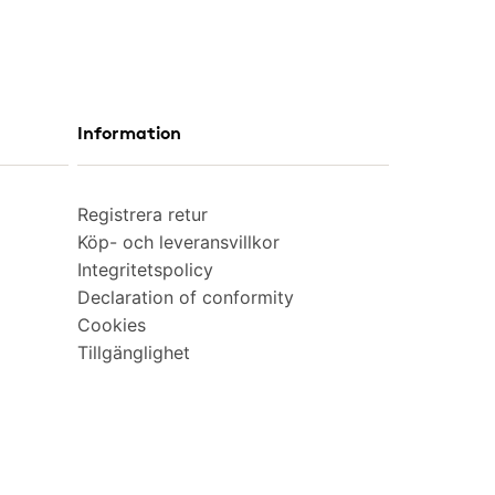
Information
Registrera retur
Köp- och leveransvillkor
Integritetspolicy
Declaration of conformity
Cookies
Tillgänglighet