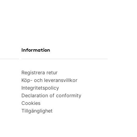
Information
Registrera retur
Köp- och leveransvillkor
Integritetspolicy
Declaration of conformity
Cookies
Tillgänglighet