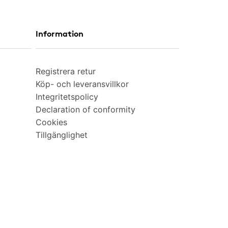
Information
Registrera retur
Köp- och leveransvillkor
Integritetspolicy
Declaration of conformity
Cookies
Tillgänglighet