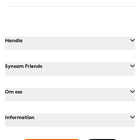
Handla
Synsam Friends
Om oss
Information