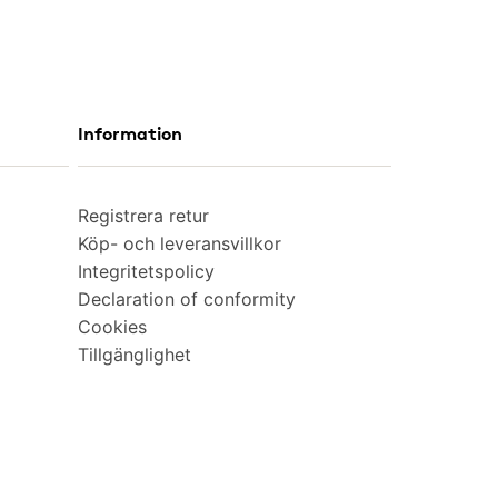
Information
Registrera retur
Köp- och leveransvillkor
Integritetspolicy
Declaration of conformity
Cookies
Tillgänglighet