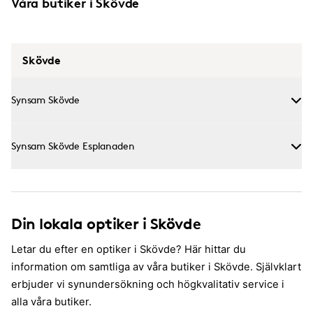
Våra butiker i Skövde
Skövde
Synsam Skövde
Synsam Skövde Esplanaden
Din lokala optiker i Skövde
Letar du efter en optiker i Skövde? Här hittar du
information om samtliga av våra butiker i Skövde. Självklart
erbjuder vi synundersökning och högkvalitativ service i
alla våra butiker.