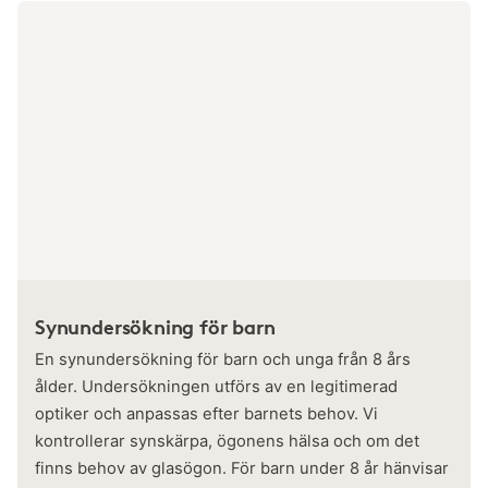
Synundersökning för barn
En synundersökning för barn och unga från 8 års
ålder. Undersökningen utförs av en legitimerad
optiker och anpassas efter barnets behov. Vi
kontrollerar synskärpa, ögonens hälsa och om det
finns behov av glasögon. För barn under 8 år hänvisar