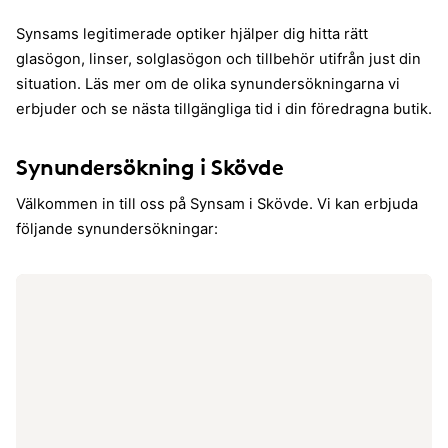
Synsams legitimerade optiker hjälper dig hitta rätt
glasögon, linser, solglasögon och tillbehör utifrån just din
situation. Läs mer om de olika synundersökningarna vi
erbjuder och se nästa tillgängliga tid i din föredragna butik.
Synundersökning i Skövde
Välkommen in till oss på Synsam i Skövde. Vi kan erbjuda
följande synundersökningar: