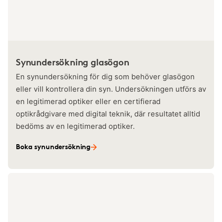
Synundersökning glasögon
En synundersökning för dig som behöver glasögon
eller vill kontrollera din syn. Undersökningen utförs av
en legitimerad optiker eller en certifierad
optikrådgivare med digital teknik, där resultatet alltid
bedöms av en legitimerad optiker.
Boka synundersökning