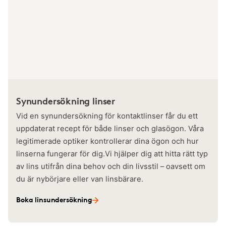
Synundersökning linser
Vid en synundersökning för kontaktlinser får du ett
uppdaterat recept för både linser och glasögon. Våra
legitimerade optiker kontrollerar dina ögon och hur
linserna fungerar för dig.Vi hjälper dig att hitta rätt typ
av lins utifrån dina behov och din livsstil – oavsett om
du är nybörjare eller van linsbärare.
Boka linsundersökning