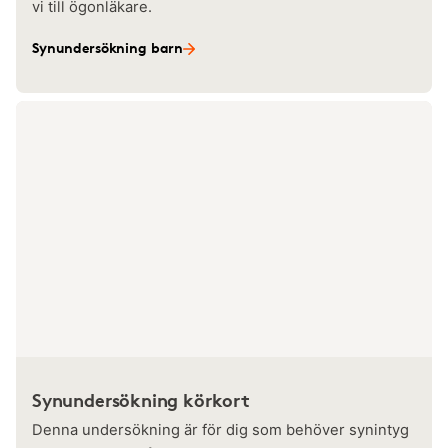
vi till ögonläkare.
Synundersökning barn
Synundersökning körkort
Denna undersökning är för dig som behöver synintyg