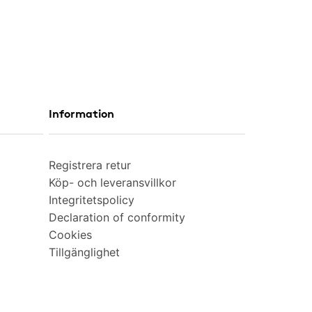
Information
Registrera retur
Köp- och leveransvillkor
Integritetspolicy
Declaration of conformity
Cookies
Tillgänglighet