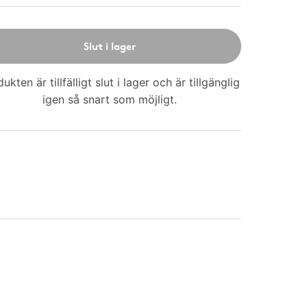
Slut i lager
ukten är tillfälligt slut i lager och är tillgänglig
igen så snart som möjligt.