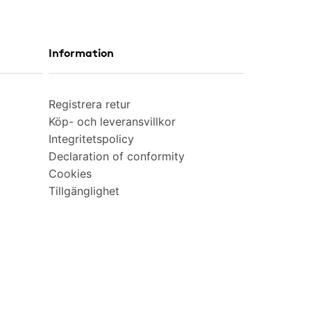
Information
Registrera retur
Köp- och leveransvillkor
Integritetspolicy
Declaration of conformity
Cookies
Tillgänglighet