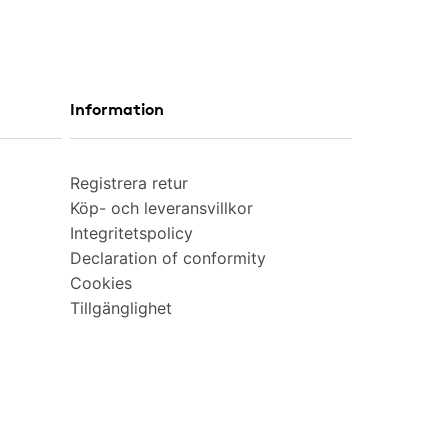
Information
Registrera retur
Köp- och leveransvillkor
Integritetspolicy
Declaration of conformity
Cookies
Tillgänglighet