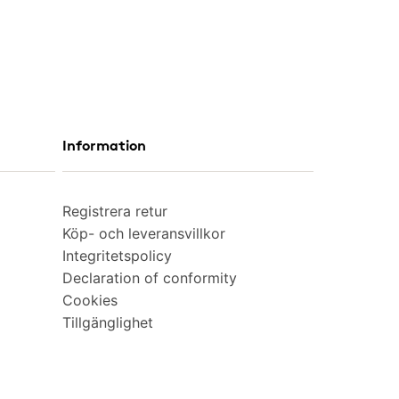
Information
Registrera retur
Köp- och leveransvillkor
Integritetspolicy
Declaration of conformity
Cookies
Tillgänglighet