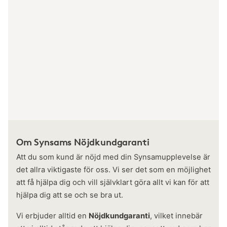
Om Synsams Nöjdkundgaranti
Att du som kund är nöjd med din Synsamupplevelse är
det allra viktigaste för oss. Vi ser det som en möjlighet
att få hjälpa dig och vill självklart göra allt vi kan för att
hjälpa dig att se och se bra ut.
Vi erbjuder alltid en
Nöjdkundgaranti
, vilket innebär