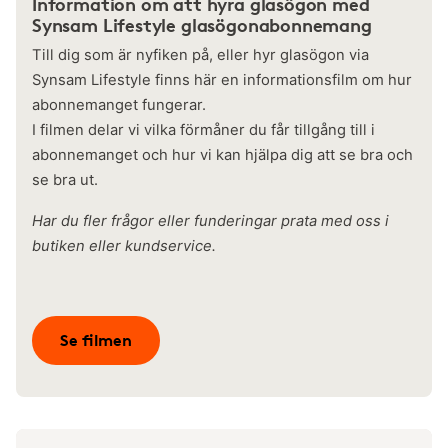
Information om att hyra glasögon med
Synsam Lifestyle glasögonabonnemang
Till dig som är nyfiken på, eller hyr glasögon via
Synsam Lifestyle finns här en informationsfilm om hur
abonnemanget fungerar.
I filmen delar vi vilka förmåner du får tillgång till i
abonnemanget och hur vi kan hjälpa dig att se bra och
se bra ut.
Har du fler frågor eller funderingar prata med oss i
butiken eller kundservice.
Se filmen