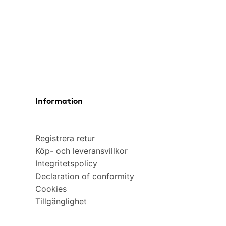
Information
Registrera retur
Köp- och leveransvillkor
Integritetspolicy
Declaration of conformity
Cookies
Tillgänglighet