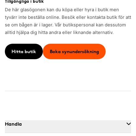
Tillgängliga i butik
De här glasögonen kan du köpa eller hyra i butik men
tyvärr inte beställa online. Besök eller kontakta butik för att
se om bågen är i lager. Vår butikspersonal kan dessutom
alltid hjälpa dig hitta andra eller liknande alternativ.
Hitta butik
Boka synundersökning
Handla