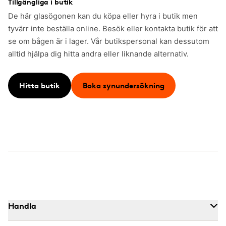
Tillgängliga i butik
De här glasögonen kan du köpa eller hyra i butik men
tyvärr inte beställa online. Besök eller kontakta butik för att
se om bågen är i lager. Vår butikspersonal kan dessutom
alltid hjälpa dig hitta andra eller liknande alternativ.
Hitta butik
Boka synundersökning
Handla