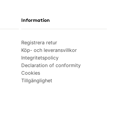
Information
Registrera retur
Köp- och leveransvillkor
Integritetspolicy
Declaration of conformity
Cookies
Tillgänglighet