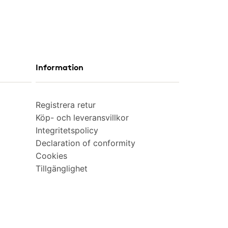
Information
Registrera retur
Köp- och leveransvillkor
Integritetspolicy
Declaration of conformity
Cookies
Tillgänglighet