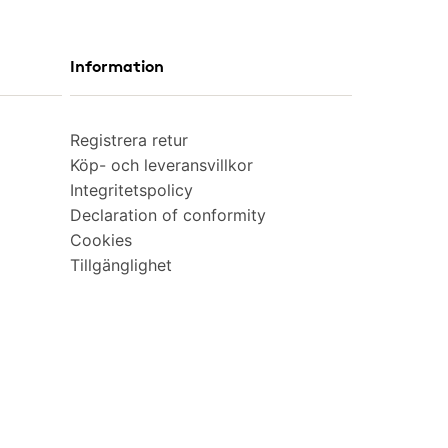
Information
Registrera retur
Köp- och leveransvillkor
Integritetspolicy
Declaration of conformity
Cookies
Tillgänglighet