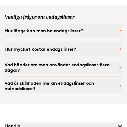
Vanliga frågor om endagslinser
Hur länge kan man ha endagslinser?
Hur mycket kostar endagslinser?
Vad händer om man använder endagslinser flera
dagar?
Vad är skillnaden mellan endagslinser och
månadslinser?
Handla