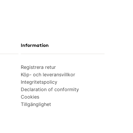
Information
Registrera retur
Köp- och leveransvillkor
Integritetspolicy
Declaration of conformity
Cookies
Tillgänglighet