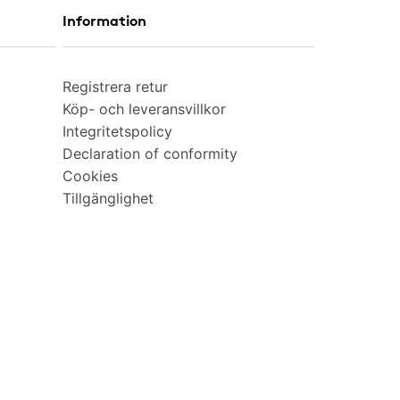
Information
Registrera retur
Köp- och leveransvillkor
Integritetspolicy
Declaration of conformity
Cookies
Tillgänglighet