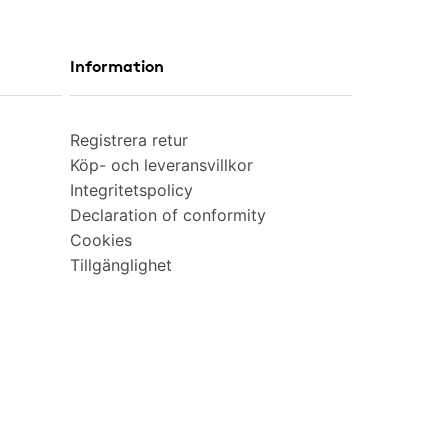
Information
Registrera retur
Köp- och leveransvillkor
Integritetspolicy
Declaration of conformity
Cookies
Tillgänglighet