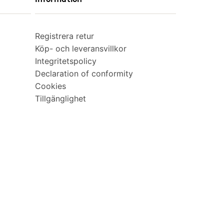
Registrera retur
Köp- och leveransvillkor
Integritetspolicy
Declaration of conformity
Cookies
Tillgänglighet