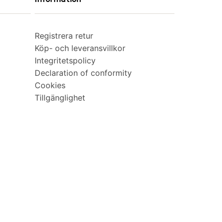
Registrera retur
Köp- och leveransvillkor
Integritetspolicy
Declaration of conformity
Cookies
Tillgänglighet