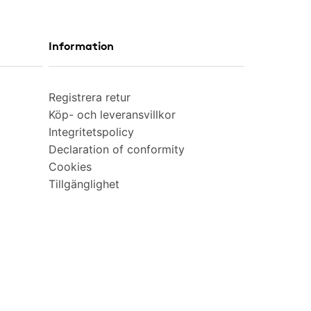
Information
Registrera retur
Köp- och leveransvillkor
Integritetspolicy
Declaration of conformity
Cookies
Tillgänglighet