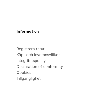
Information
Registrera retur
Köp- och leveransvillkor
Integritetspolicy
Declaration of conformity
Cookies
Tillgänglighet