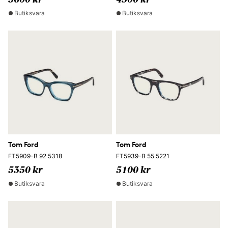
5600 kr
4300 kr
Butiksvara
Butiksvara
Tom Ford
Tom Ford
FT5909-B 92 5318
FT5939-B 55 5221
5350 kr
5100 kr
Butiksvara
Butiksvara