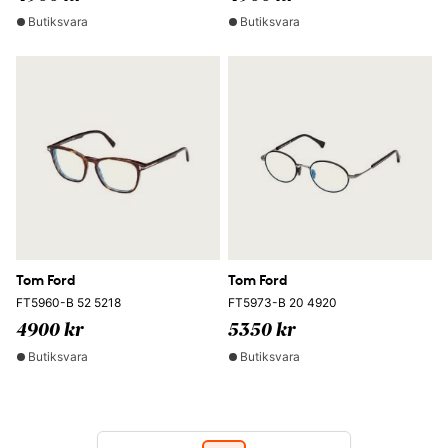
Butiksvara
Butiksvara
Tom Ford
Tom Ford
FT5960-B 52 5218
FT5973-B 20 4920
4900 kr
5350 kr
Butiksvara
Butiksvara