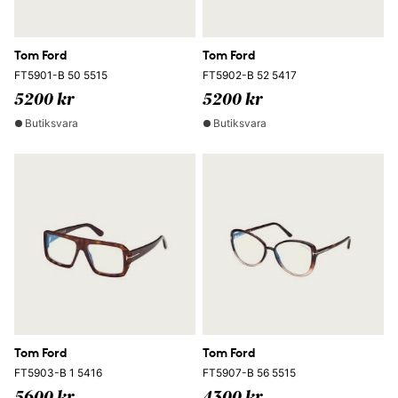
Tom Ford
Tom Ford
FT5901-B 50 5515
FT5902-B 52 5417
5200 kr
5200 kr
Butiksvara
Butiksvara
Tom Ford
Tom Ford
FT5903-B 1 5416
FT5907-B 56 5515