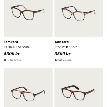
Tom Ford
Tom Ford
FT5892-B 52 5616
FT5892-B 55 5616
5500 kr
5500 kr
Butiksvara
Butiksvara