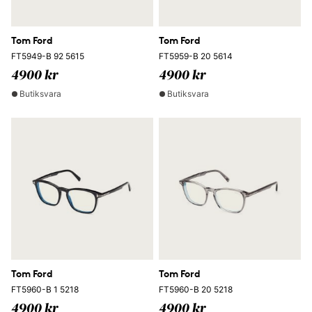
Tom Ford
Tom Ford
FT5949-B 92 5615
FT5959-B 20 5614
4900 kr
4900 kr
Butiksvara
Butiksvara
Tom Ford
Tom Ford
FT5960-B 1 5218
FT5960-B 20 5218
4900 kr
4900 kr