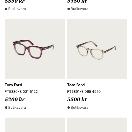
5550 kr
5550 kr
Butiksvara
Butiksvara
Tom Ford
Tom Ford
FT5880-B 081 5122
FT5891-B 095 4920
5200 kr
5500 kr
Butiksvara
Butiksvara