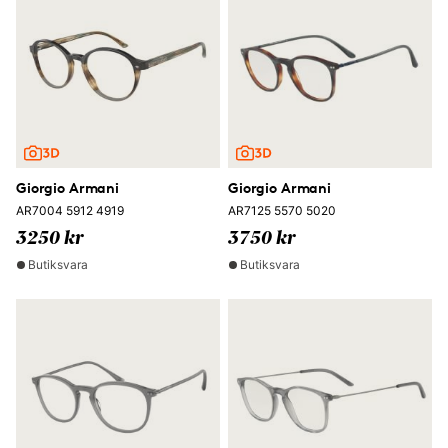
Giorgio Armani
Giorgio Armani
AR7004 5912 4919
AR7125 5570 5020
3250 kr
3750 kr
Butiksvara
Butiksvara