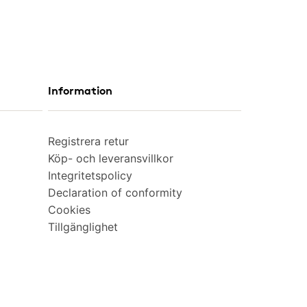
Information
Registrera retur
Köp- och leveransvillkor
Integritetspolicy
Declaration of conformity
Cookies
Tillgänglighet