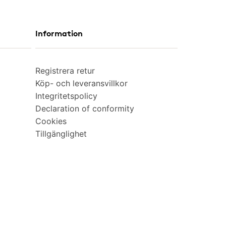
Information
Registrera retur
Köp- och leveransvillkor
Integritetspolicy
Declaration of conformity
Cookies
Tillgänglighet