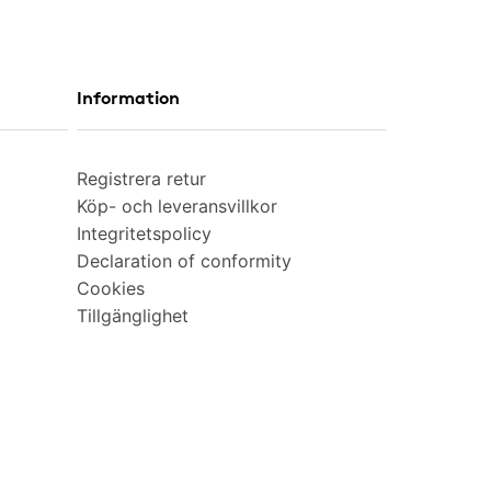
Information
Registrera retur
Köp- och leveransvillkor
Integritetspolicy
Declaration of conformity
Cookies
Tillgänglighet