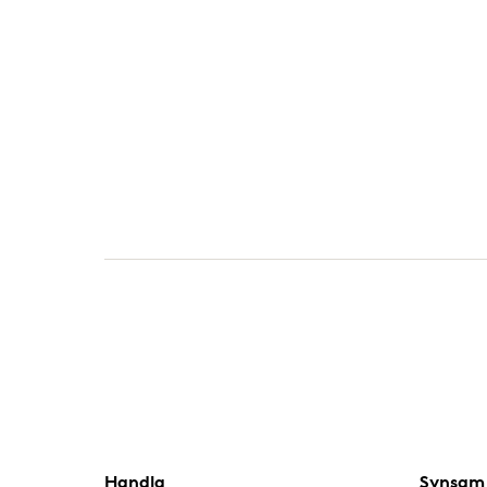
Handla
Synsam 