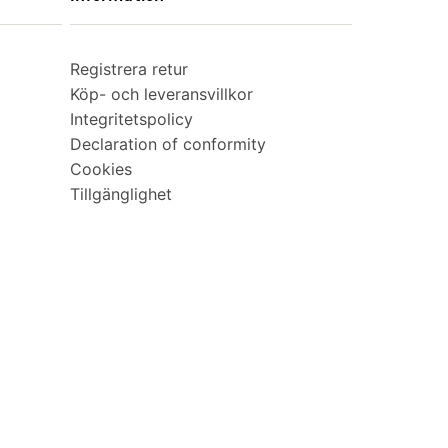
Registrera retur
Köp- och leveransvillkor
Integritetspolicy
Declaration of conformity
Cookies
Tillgänglighet