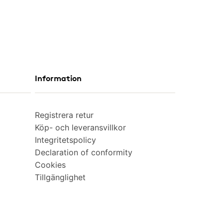
Information
Registrera retur
Köp- och leveransvillkor
Integritetspolicy
Declaration of conformity
Cookies
Tillgänglighet