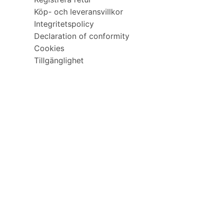
Köp- och leveransvillkor
Integritetspolicy
Declaration of conformity
Cookies
Tillgänglighet