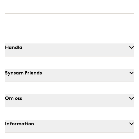
Handla
Synsam Friends
Om oss
Information