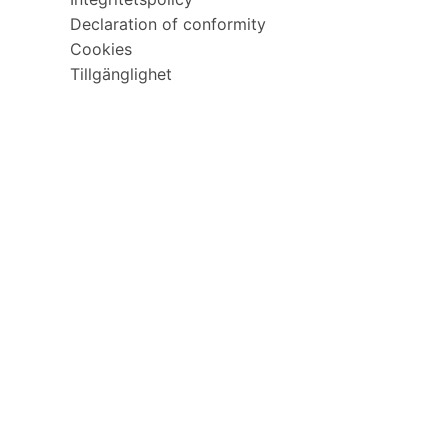
Declaration of conformity
Cookies
Tillgänglighet