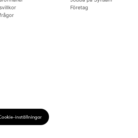
villkor
Företag
frågor
Cookie-inställningar