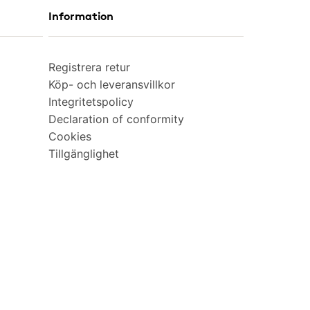
Information
Registrera retur
Köp- och leveransvillkor
Integritetspolicy
Declaration of conformity
Cookies
Tillgänglighet