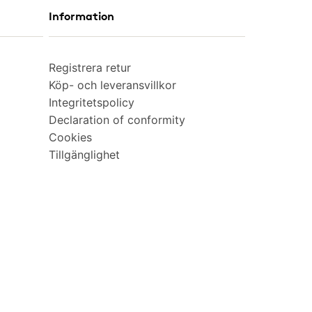
Information
Registrera retur
Köp- och leveransvillkor
Integritetspolicy
Declaration of conformity
Cookies
Tillgänglighet