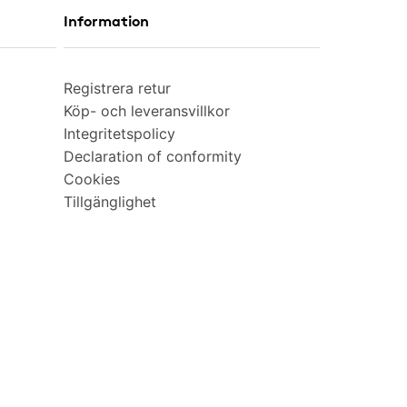
Information
Registrera retur
Köp- och leveransvillkor
Integritetspolicy
Declaration of conformity
Cookies
Tillgänglighet