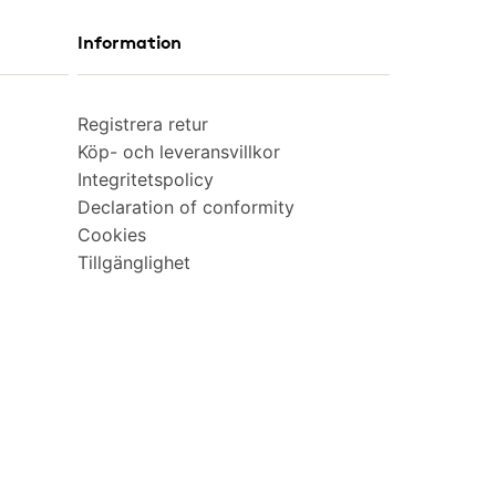
Information
Registrera retur
Köp- och leveransvillkor
Integritetspolicy
Declaration of conformity
Cookies
Tillgänglighet