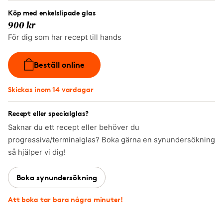
Köp med enkelslipade glas
900 kr
För dig som har recept till hands
Beställ online
Skickas inom 14 vardagar
Recept eller specialglas?
Saknar du ett recept eller behöver du
progressiva/terminalglas? Boka gärna en synundersökning
så hjälper vi dig!
Boka synundersökning
Att boka tar bara några minuter!