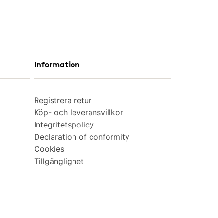
Information
Registrera retur
Köp- och leveransvillkor
Integritetspolicy
Declaration of conformity
Cookies
Tillgänglighet