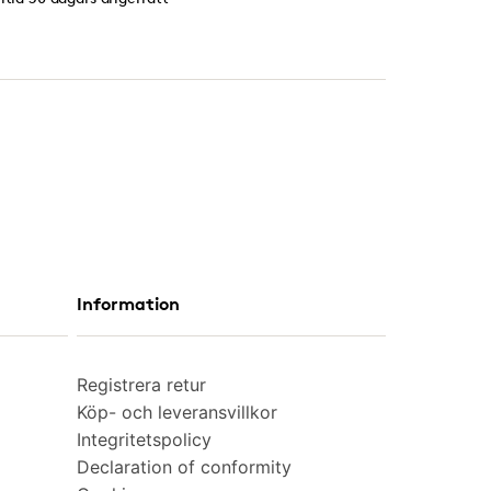
Information
Registrera retur
Köp- och leveransvillkor
Integritetspolicy
Declaration of conformity