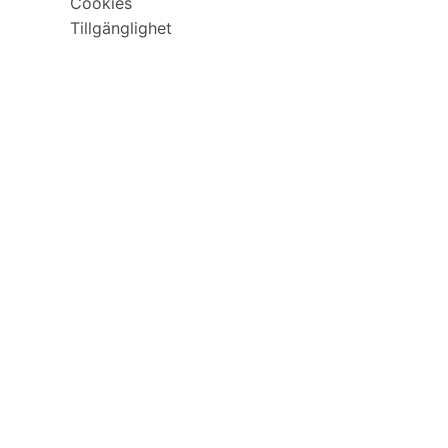
Cookies
Tillgänglighet