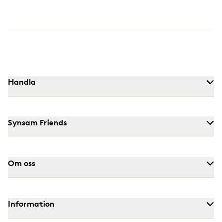
Handla
Synsam Friends
Om oss
Information