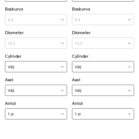
Baskurva
Baskurva
Diameter
Diameter
Cylinder
Cylinder
Axel
Axel
Antal
Antal