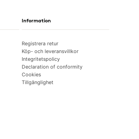
Information
Registrera retur
Köp- och leveransvillkor
Integritetspolicy
Declaration of conformity
Cookies
Tillgänglighet