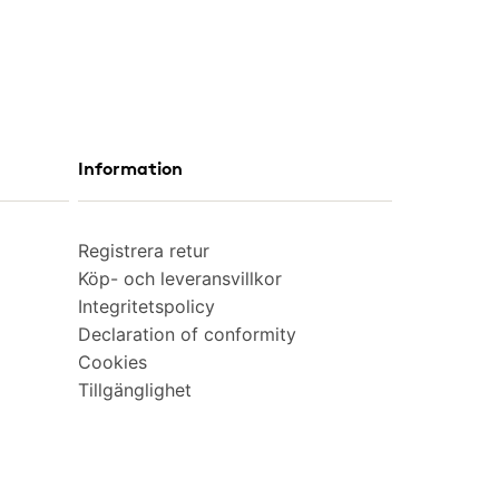
Information
Registrera retur
Köp- och leveransvillkor
Integritetspolicy
Declaration of conformity
Cookies
Tillgänglighet