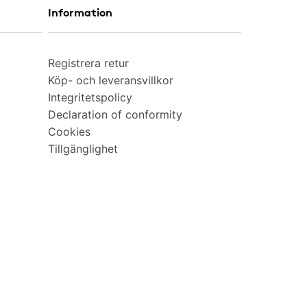
Information
Registrera retur
Köp- och leveransvillkor
Integritetspolicy
Declaration of conformity
Cookies
Tillgänglighet