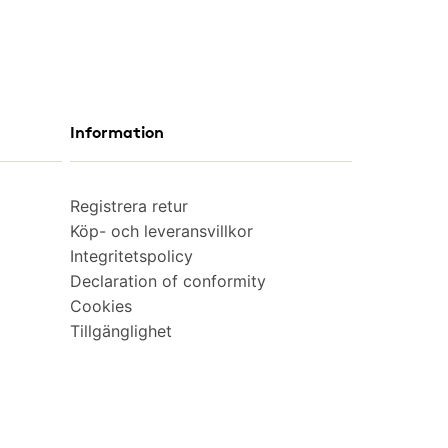
Information
Registrera retur
Köp- och leveransvillkor
Integritetspolicy
Declaration of conformity
Cookies
Tillgänglighet