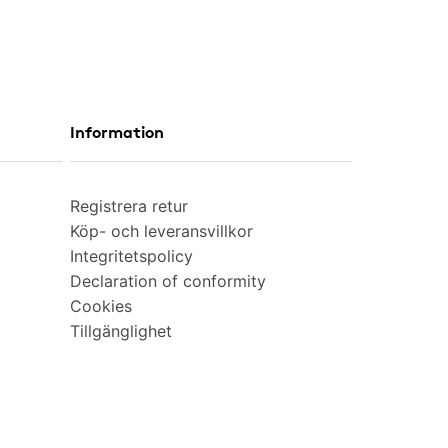
Information
Registrera retur
Köp- och leveransvillkor
Integritetspolicy
Declaration of conformity
Cookies
Tillgänglighet