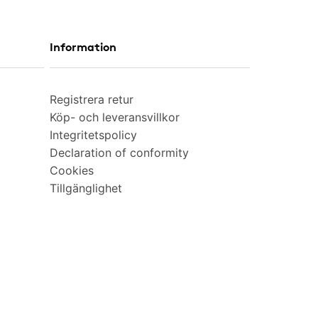
Information
Registrera retur
Köp- och leveransvillkor
Integritetspolicy
Declaration of conformity
Cookies
Tillgänglighet